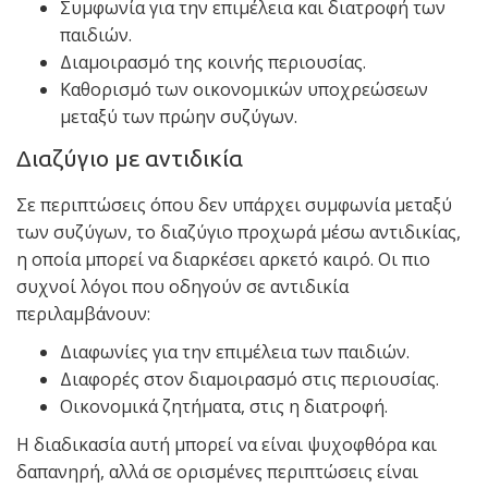
Συμφωνία για την επιμέλεια και διατροφή των
παιδιών.
Διαμοιρασμό της κοινής περιουσίας.
Καθορισμό των οικονομικών υποχρεώσεων
μεταξύ των πρώην συζύγων.
Διαζύγιο με αντιδικία
Σε περιπτώσεις όπου δεν υπάρχει συμφωνία μεταξύ
των συζύγων, το διαζύγιο προχωρά μέσω αντιδικίας,
η οποία μπορεί να διαρκέσει αρκετό καιρό. Οι πιο
συχνοί λόγοι που οδηγούν σε αντιδικία
περιλαμβάνουν:
Διαφωνίες για την επιμέλεια των παιδιών.
Διαφορές στον διαμοιρασμό στις περιουσίας.
Οικονομικά ζητήματα, στις η διατροφή.
Η διαδικασία αυτή μπορεί να είναι ψυχοφθόρα και
δαπανηρή, αλλά σε ορισμένες περιπτώσεις είναι