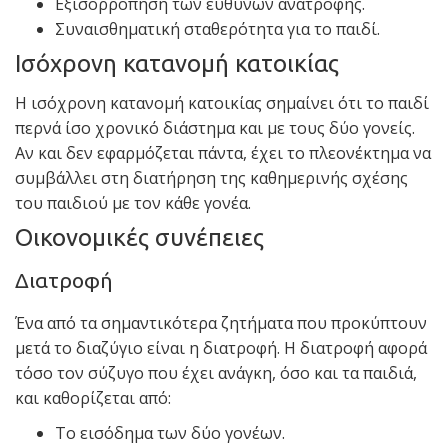
Εξισορρόπηση των ευθυνών ανατροφής.
Συναισθηματική σταθερότητα για το παιδί.
Ισόχρονη κατανομή κατοικίας
Η ισόχρονη κατανομή κατοικίας σημαίνει ότι το παιδί
περνά ίσο χρονικό διάστημα και με τους δύο γονείς.
Αν και δεν εφαρμόζεται πάντα, έχει το πλεονέκτημα να
συμβάλλει στη διατήρηση της καθημερινής σχέσης
του παιδιού με τον κάθε γονέα.
Οικονομικές συνέπειες
Διατροφή
Ένα από τα σημαντικότερα ζητήματα που προκύπτουν
μετά το διαζύγιο είναι η διατροφή. Η διατροφή αφορά
τόσο τον σύζυγο που έχει ανάγκη, όσο και τα παιδιά,
και καθορίζεται από:
Το εισόδημα των δύο γονέων.