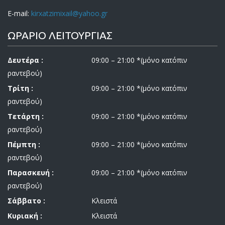
E-mail:
kirxatzimixail@yahoo.gr
ΩΡΑΡΙΟ ΛΕΙΤΟΥΡΓΙΑΣ
Δευτέρα :
09:00 – 21:00 *(μόνο κατόπιν
ραντεβού)
Τρίτη :
09:00 – 21:00 *(μόνο κατόπιν
ραντεβού)
Τετάρτη :
09:00 – 21:00 *(μόνο κατόπιν
ραντεβού)
Πέμπτη :
09:00 – 21:00 *(μόνο κατόπιν
ραντεβού)
Παρασκευή :
09:00 – 21:00 *(μόνο κατόπιν
ραντεβού)
Σάββατο :
Κλειστά
Κυριακή :
Κλειστά