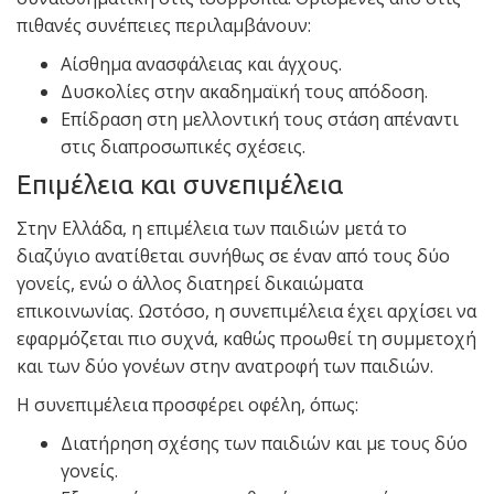
πιθανές συνέπειες περιλαμβάνουν:
Αίσθημα ανασφάλειας και άγχους.
Δυσκολίες στην ακαδημαϊκή τους απόδοση.
Επίδραση στη μελλοντική τους στάση απέναντι
στις διαπροσωπικές σχέσεις.
Επιμέλεια και συνεπιμέλεια
Στην Ελλάδα, η επιμέλεια των παιδιών μετά το
διαζύγιο ανατίθεται συνήθως σε έναν από τους δύο
γονείς, ενώ ο άλλος διατηρεί δικαιώματα
επικοινωνίας. Ωστόσο, η συνεπιμέλεια έχει αρχίσει να
εφαρμόζεται πιο συχνά, καθώς προωθεί τη συμμετοχή
και των δύο γονέων στην ανατροφή των παιδιών.
Η συνεπιμέλεια προσφέρει οφέλη, όπως:
Διατήρηση σχέσης των παιδιών και με τους δύο
γονείς.