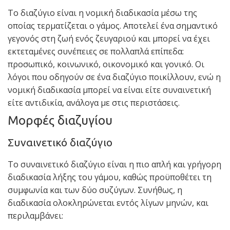
Το διαζύγιο είναι η νομική διαδικασία μέσω της
οποίας τερματίζεται ο γάμος. Αποτελεί ένα σημαντικό
γεγονός στη ζωή ενός ζευγαριού και μπορεί να έχει
εκτεταμένες συνέπειες σε πολλαπλά επίπεδα:
προσωπικό, κοινωνικό, οικονομικό και γονικό. Οι
λόγοι που οδηγούν σε ένα διαζύγιο ποικίλλουν, ενώ η
νομική διαδικασία μπορεί να είναι είτε συναινετική
είτε αντιδικία, ανάλογα με στις περιστάσεις.
Μορφές διαζυγίου
Συναινετικό διαζύγιο
Το συναινετικό διαζύγιο είναι η πιο απλή και γρήγορη
διαδικασία λήξης του γάμου, καθώς προϋποθέτει τη
συμφωνία και των δύο συζύγων. Συνήθως, η
διαδικασία ολοκληρώνεται εντός λίγων μηνών, και
περιλαμβάνει: