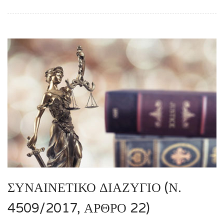
ΣΥΝΑΙΝΕΤΙΚΌ ΔΙΑΖΎΓΙΟ (Ν.
4509/2017, ΆΡΘΡΟ 22)