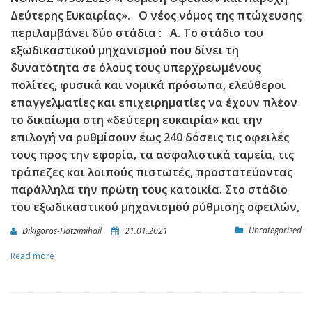
Δεύτερης Ευκαιρίας». Ο νέος νόμος της πτώχευσης
περιλαμβάνει δύο στάδια : Α. Το στάδιο του
εξωδικαστικού μηχανισμού που δίνει τη
δυνατότητα σε όλους τους υπερχρεωμένους
πολίτες, φυσικά και νομικά πρόσωπα, ελεύθεροι
επαγγελματίες και επιχειρηματίες να έχουν πλέον
το δικαίωμα στη «δεύτερη ευκαιρία» και την
επιλογή να ρυθμίσουν έως 240 δόσεις τις οφειλές
τους προς την εφορία, τα ασφαλιστικά ταμεία, τις
τράπεζες και λοιπούς πιστωτές, προστατεύοντας
παράλληλα την πρώτη τους κατοικία. Στο στάδιο
του εξωδικαστικού μηχανισμού ρύθμισης οφειλών,
Uncategorized
Dikigoros-Hatzimihail
21.01.2021
Read more