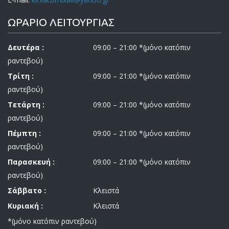
ΩΡΑΡΙΟ ΛΕΙΤΟΥΡΓΙΑΣ
Δευτέρα :
09:00 – 21:00 *(μόνο κατόπιν
ραντεβού)
Τρίτη :
09:00 – 21:00 *(μόνο κατόπιν
ραντεβού)
Τετάρτη :
09:00 – 21:00 *(μόνο κατόπιν
ραντεβού)
Πέμπτη :
09:00 – 21:00 *(μόνο κατόπιν
ραντεβού)
Παρασκευή :
09:00 – 21:00 *(μόνο κατόπιν
ραντεβού)
Σάββατο :
Κλειστά
Κυριακή :
Κλειστά
*(μόνο κατόπιν ραντεβού)