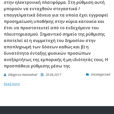
στην ηλεκτρονική πλατφόρμα. Στη ρύθμιση αυτή
μπορούν να ενταχθούν στεγαστικά /
επαγγελματικά δάνεια για τα οποία έχει εγγραφεί
προσημείωση υποθήκης στην κύρια κατοικία και
έτσι να προστατευτεί από το ενδεχόμενο του
πλειστηριασμού. Σημαντικό σημείο της ρύθμισης
αποτελεί α) η συμμετοχή του δημοσίου στην
αποπληρωμή των δόσεων καθώς και β) η
δυνατότητα ένταξης φυσικών προσώπων
ανεξαρτήτως της εμπορικής ή μη ιδιότητάς τους. Η
προσπάθεια ρύθμισης μέσω της
Uncategorized
Dikigoros-Hatzimihail
20.06.2017
Read more