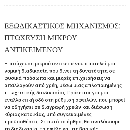
ΕΞΩΔΙΚΑΣΤΙΚΌΣ ΜΗΧΑΝΙΣΜΌΣ:
ΠΤΏΧΕΥΣΗ ΜΙΚΡΟΎ
ΑΝΤΙΚΕΙΜΈΝΟΥ
Η πτώχευση μικρού αντικειμένου αποτελεί μια
νομική διαδικασία που δίνει τη δυνατότητα σε
φυσικά πρόσωπα και μικρές επιχειρήσεις να
απαλλαγούν από χρέη, μέσω μιας απλοποιημένης
πτωχευτικής διαδικασίας. Πρόκειται για μια
εναλλακτική οδό στη ρύθμιση οφειλών, που μπορεί
να οδηγήσει σε διαγραφή χρεών και διάσωση
κύριας κατοικίας, υπό συγκεκριμένες
προϋποθέσεις. Σε αυτό το άρθρο, θα αναλύσουμε
τη διαδικασία, τα οφέλη και τις βασικές