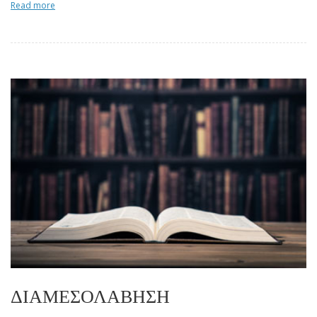
Read more
ΔΙΑΜΕΣΟΛΑΒΗΣΗ