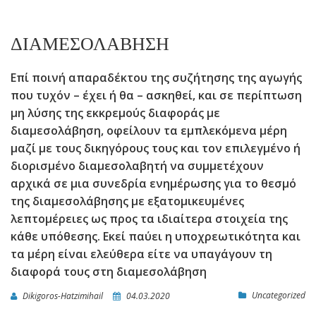
ΔΙΑΜΕΣΟΛΑΒΗΣΗ
Επί ποινή απαραδέκτου της συζήτησης της αγωγής
που τυχόν – έχει ή θα – ασκηθεί, και σε περίπτωση
μη λύσης της εκκρεμούς διαφοράς με
διαμεσολάβηση, οφείλουν τα εμπλεκόμενα μέρη
μαζί με τους δικηγόρους τους και τον επιλεγμένο ή
διορισμένο διαμεσολαβητή να συμμετέχουν
αρχικά σε μια συνεδρία ενημέρωσης για το θεσμό
της διαμεσολάβησης με εξατομικευμένες
λεπτομέρειες ως προς τα ιδιαίτερα στοιχεία της
κάθε υπόθεσης. Εκεί παύει η υποχρεωτικότητα και
τα μέρη είναι ελεύθερα είτε να υπαγάγουν τη
διαφορά τους στη διαμεσολάβηση
Uncategorized
Dikigoros-Hatzimihail
04.03.2020