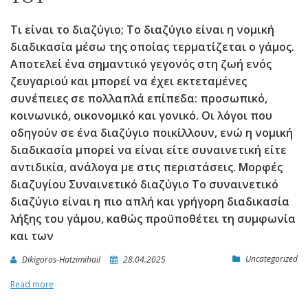
Τι είναι το διαζύγιο; Το διαζύγιο είναι η νομική
διαδικασία μέσω της οποίας τερματίζεται ο γάμος.
Αποτελεί ένα σημαντικό γεγονός στη ζωή ενός
ζευγαριού και μπορεί να έχει εκτεταμένες
συνέπειες σε πολλαπλά επίπεδα: προσωπικό,
κοινωνικό, οικονομικό και γονικό. Οι λόγοι που
οδηγούν σε ένα διαζύγιο ποικίλλουν, ενώ η νομική
διαδικασία μπορεί να είναι είτε συναινετική είτε
αντιδικία, ανάλογα με στις περιστάσεις. Μορφές
διαζυγίου Συναινετικό διαζύγιο Το συναινετικό
διαζύγιο είναι η πιο απλή και γρήγορη διαδικασία
λήξης του γάμου, καθώς προϋποθέτει τη συμφωνία
και των
Uncategorized
Dikigoros-Hatzimihail
28.04.2025
Read more