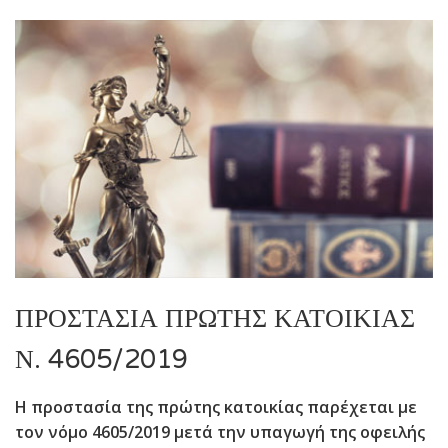
ΠΡΟΣΤΑΣΙΑ ΠΡΩΤΗΣ ΚΑΤΟΙΚΙΑΣ
Ν. 4605/2019
Η προστασία της πρώτης κατοικίας παρέχεται με
τον νόμο 4605/2019 μετά την υπαγωγή της οφειλής