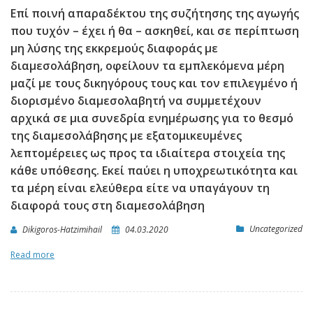
Επί ποινή απαραδέκτου της συζήτησης της αγωγής
που τυχόν – έχει ή θα – ασκηθεί, και σε περίπτωση
μη λύσης της εκκρεμούς διαφοράς με
διαμεσολάβηση, οφείλουν τα εμπλεκόμενα μέρη
μαζί με τους δικηγόρους τους και τον επιλεγμένο ή
διορισμένο διαμεσολαβητή να συμμετέχουν
αρχικά σε μια συνεδρία ενημέρωσης για το θεσμό
της διαμεσολάβησης με εξατομικευμένες
λεπτομέρειες ως προς τα ιδιαίτερα στοιχεία της
κάθε υπόθεσης. Εκεί παύει η υποχρεωτικότητα και
τα μέρη είναι ελεύθερα είτε να υπαγάγουν τη
διαφορά τους στη διαμεσολάβηση
Uncategorized
Dikigoros-Hatzimihail
04.03.2020
Read more