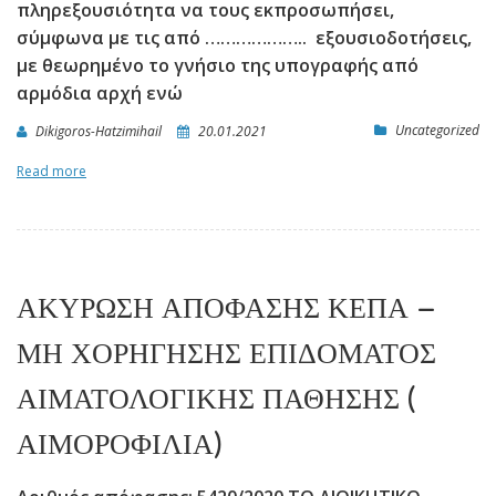
πληρεξουσιότητα να τους εκπροσωπήσει,
σύμφωνα με τις από ……………….. εξουσιοδοτήσεις,
με θεωρημένο το γνήσιο της υπογραφής από
αρμόδια αρχή ενώ
Uncategorized
Dikigoros-Hatzimihail
20.01.2021
Read more
ΑΚΥΡΩΣΗ ΑΠΟΦΑΣΗΣ ΚΕΠΑ –
ΜΗ ΧΟΡΗΓΗΣΗΣ ΕΠΙΔΟΜΑΤΟΣ
ΑΙΜΑΤΟΛΟΓΙΚΗΣ ΠΑΘΗΣΗΣ (
ΑΙΜΟΡΟΦΙΛΙΑ)