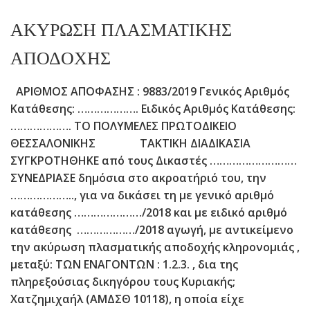
ΑΚΥΡΩΣΗ ΠΛΑΣΜΑΤΙΚΗΣ
ΑΠΟΔΟΧΗΣ
ΑΡΙΘΜΟΣ ΑΠΟΦΑΣΗΣ : 9883/2019 Γενικός Αριθμός
Κατάθεσης: ………………. Ειδικός Αριθμός Κατάθεσης:
………………. ΤΟ ΠΟΛΥΜΕΛΕΣ ΠΡΩΤΟΔΙΚΕΙΟ
ΘΕΣΣΑΛΟΝΙΚΗΣ ΤΑΚΤΙΚΗ ΔΙΑΔΙΚΑΣΙΑ
ΣΥΓΚΡΟΤΗΘΗΚΕ από τους Δικαστές ………………………
ΣΥΝΕΔΡΙΑΣΕ δημόσια στο ακροατήριό του, την
……………….., για να δικάσει τη με γενικό αριθμό
κατάθεσης …………………/2018 και με ειδικό αριθμό
κατάθεσης ………………/2018 αγωγή, με αντικείμενο
την ακύρωση πλασματικής αποδοχής κληρονομιάς ,
μεταξύ: ΤΩΝ ΕΝΑΓΟΝΤΩΝ : 1.2.3. , δια της
πληρεξούσιας δικηγόρου τους Κυριακής;
Χατζημιχαήλ (ΑΜΔΣΘ 10118), η οποία είχε