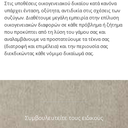
Στις υποθέσεις οικογενειακού δικαίου κατά κανόνα
υπάρχει ένταση, οξύτητα, αντιδικία στις σχέσεις των
συζύγων. Διαθέτουμε μεγάλη εμπειρία στην επίλυση
οικογενειακών διαφορών σε κάθε πρόβλημα ή ζήτημα
που προκύπτει από τη λύση του γάμου σας και
αναλαμβάνουμε να προστατεύουμε τα τέκνα σας
(διατροφή και επιμέλεια) και την περιουσία σας
διεκδικώντας κάθε νόμιμο δικαίωμά σας.
Συμβουλευτείτε τους ειδικούς