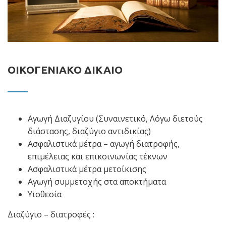
ΟΙΚΟΓΕΝΙΑΚΟ ΔΙΚΑΙΟ
Αγωγή Διαζυγίου (Συναινετικό, Λόγω διετούς
διάστασης, διαζύγιο αντιδικίας)
Ασφαλιστικά μέτρα – αγωγή διατροφής,
επιμέλειας και επικοινωνίας τέκνων
Ασφαλιστικά μέτρα μετοίκισης
Αγωγή συμμετοχής στα αποκτήματα
Υιοθεσία
Διαζύγιο – διατροφές :