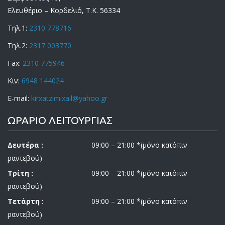
Ελευθέριο – Κορδελιό, Τ.Κ. 56334
Τηλ.1:
2310 778716
Τηλ.2:
2317 003770
Fax:
2310 775946
Κιν:
6948 144024
E-mail:
kirxatzimixail@yahoo.gr
ΩΡΑΡΙΟ ΛΕΙΤΟΥΡΓΙΑΣ
Δευτέρα :
09:00 – 21:00 *(μόνο κατόπιν
ραντεβού)
Τρίτη :
09:00 – 21:00 *(μόνο κατόπιν
ραντεβού)
Τετάρτη :
09:00 – 21:00 *(μόνο κατόπιν
ραντεβού)