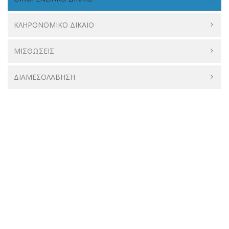
ΚΛΗΡΟΝΟΜΙΚΟ ΔΙΚΑΙΟ
ΜΙΣΘΩΣΕΙΣ
ΔΙΑΜΕΣΟΛΑΒΗΣΗ