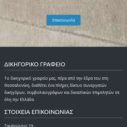
Επικοινωνία
ΔΙΚΗΓΟΡΙΚΟ ΓΡΑΦΕΙΟ
Το δικηγορικό γραφείο μας, πέρα από την έδρα του στη
Θεσσαλονίκη, διαθέτει ένα πλήρες δίκτυο συνεργατών
δικηγόρων, συμβολαιογράφων και δικαστικών επιμελητών σε
όλη την Ελλάδα.
ΣΤΟΙΧΕΙΑ ΕΠΙΚΟΙΝΩΝΙΑΣ
Σαμψούντος 19,