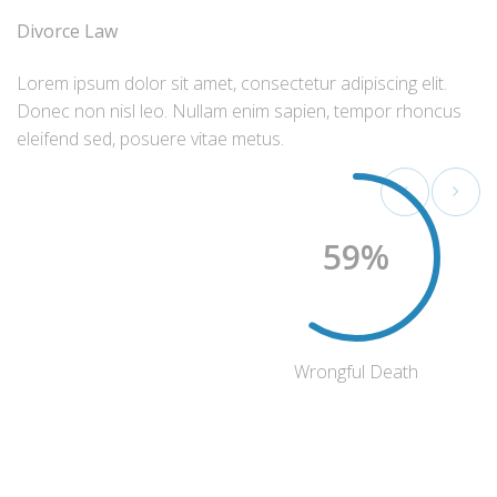
Divorce Law
Lorem ipsum dolor sit amet, consectetur adipiscing elit.
Donec non nisl leo. Nullam enim sapien, tempor rhoncus
eleifend sed, posuere vitae metus.
60
Wrongful Death