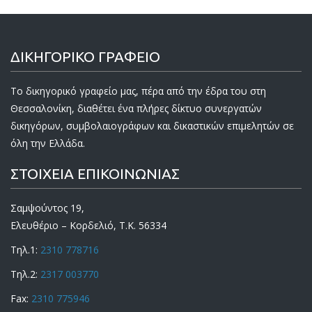
ΔΙΚΗΓΟΡΙΚΟ ΓΡΑΦΕΙΟ
Το δικηγορικό γραφείο μας, πέρα από την έδρα του στη
Θεσσαλονίκη, διαθέτει ένα πλήρες δίκτυο συνεργατών
δικηγόρων, συμβολαιογράφων και δικαστικών επιμελητών σε
όλη την Ελλάδα.
ΣΤΟΙΧΕΙΑ ΕΠΙΚΟΙΝΩΝΙΑΣ
Σαμψούντος 19,
Ελευθέριο – Κορδελιό, Τ.Κ. 56334
Τηλ.1:
2310 778716
Τηλ.2:
2317 003770
Fax:
2310 775946