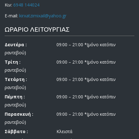
Κιν:
6948 144024
E-mail:
kirxatzimixail@yahoo.gr
ΩΡΑΡΙΟ ΛΕΙΤΟΥΡΓΙΑΣ
Δευτέρα :
09:00 – 21:00 *(μόνο κατόπιν
ραντεβού)
Τρίτη :
09:00 – 21:00 *(μόνο κατόπιν
ραντεβού)
Τετάρτη :
09:00 – 21:00 *(μόνο κατόπιν
ραντεβού)
Πέμπτη :
09:00 – 21:00 *(μόνο κατόπιν
ραντεβού)
Παρασκευή :
09:00 – 21:00 *(μόνο κατόπιν
ραντεβού)
Σάββατο :
Κλειστά